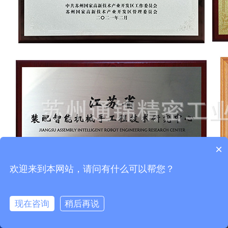
×
欢迎来到本网站，请问有什么可以帮您？
现在咨询
稍后再说
电话咨询
产品展示
服务范围
关于我们