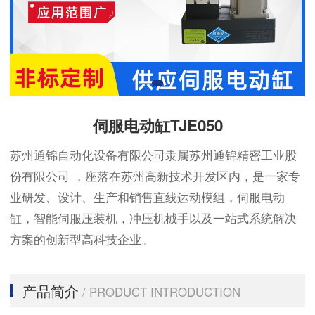
伺服电动缸TJE050
苏州通锦自动化设备有限公司隶属苏州通锦精密工业股
份有限公司 ，座落在苏州高新技术开发区内，是一家专
业研发、设计、生产和销售直线运动模组，伺服电动
缸，智能伺服压装机，冲压机械手以及一站式系统解决
方案的创新型高科技企业。
产品简介
/ PRODUCT INTRODUCTION