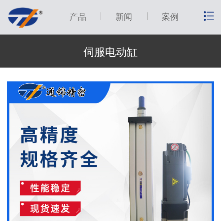
产品
新闻
案例
伺服电动缸